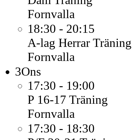
Fornvalla
18:30 - 20:15
A-lag Herrar
Träning
Fornvalla
3
Ons
17:30 - 19:00
P 16-17
Träning
Fornvalla
17:30 - 18:30