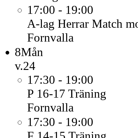
17:00 - 19:00
A-lag Herrar
Match mo
Fornvalla
8
Mån
v.24
17:30 - 19:00
P 16-17
Träning
Fornvalla
17:30 - 19:00
F 14-15
Träning