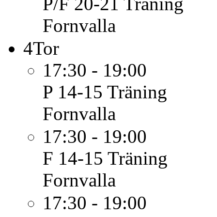
P/F 20-21
Träning
Fornvalla
4
Tor
17:30 - 19:00
P 14-15
Träning
Fornvalla
17:30 - 19:00
F 14-15
Träning
Fornvalla
17:30 - 19:00