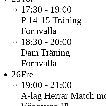
17:30 - 19:00
P 14-15
Träning
Fornvalla
18:30 - 20:00
Dam
Träning
Fornvalla
26
Fre
19:00 - 21:00
A-lag Herrar
Match mo