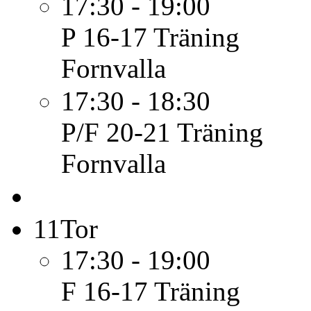
17:30 - 19:00
P 16-17
Träning
Fornvalla
17:30 - 18:30
P/F 20-21
Träning
Fornvalla
11
Tor
17:30 - 19:00
F 16-17
Träning