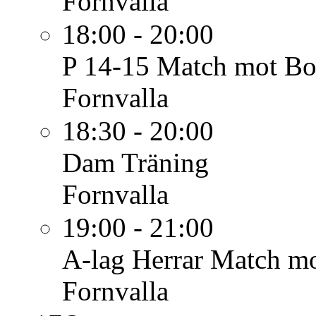
Fornvalla
18:00 - 20:00
P 14-15
Match mot Bo
Fornvalla
18:30 - 20:00
Dam
Träning
Fornvalla
19:00 - 21:00
A-lag Herrar
Match mo
Fornvalla