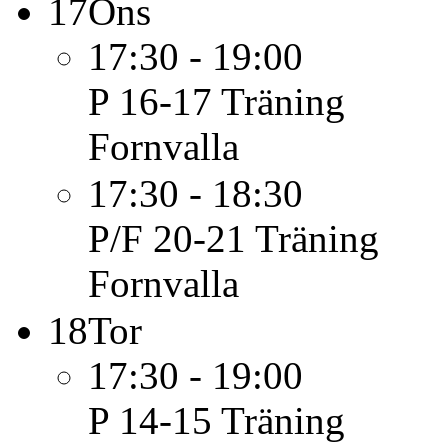
17
Ons
17:30 - 19:00
P 16-17
Träning
Fornvalla
17:30 - 18:30
P/F 20-21
Träning
Fornvalla
18
Tor
17:30 - 19:00
P 14-15
Träning