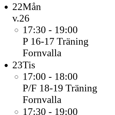
22
Mån
v.26
17:30 - 19:00
P 16-17
Träning
Fornvalla
23
Tis
17:00 - 18:00
P/F 18-19
Träning
Fornvalla
17:30 - 19:00