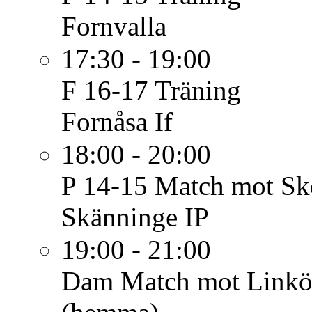
Fornvalla
17:30 - 19:00
F 16-17
Träning
Fornåsa If
18:00 - 20:00
P 14-15
Match mot Ske
Skänninge IP
19:00 - 21:00
Dam
Match mot Linköp